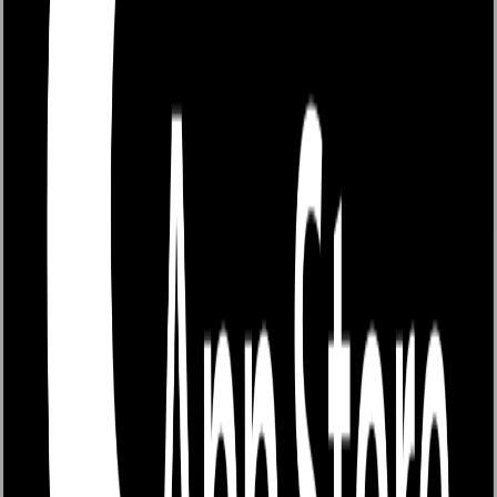
0
ผู้ติดตาม