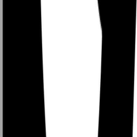
0
ผู้ติดตาม